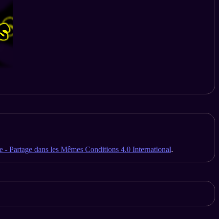
 - Partage dans les Mêmes Conditions 4.0 International
.