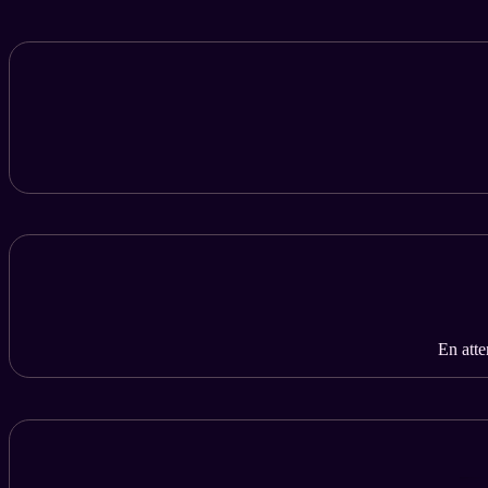
En atte