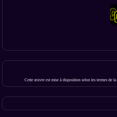
Cette œuvre est mise à disposition selon les termes de l