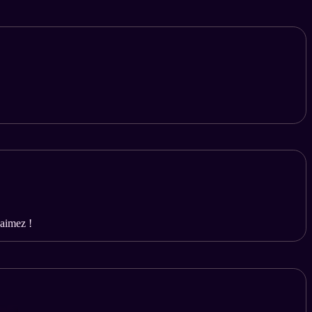
 aimez !