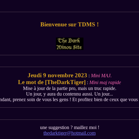
Bienvenue sur TDMS !
Jeudi 9 novembre 2023
:
Mini MAJ.
Le mot de [TheDarkTiger]
:
Mini maj rapide
Mise à jour de la partie pro, mais un truc rapide.
Un jour, y aura du contennu aussi. Un jour...
ndant, prenez soin de vous les gens ! Et profitez bien de ceux que vous
une suggestion ? maillez moi !
thedarktiger@hotmail.com