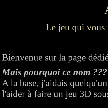
Le jeu qui vous
Bienvenue sur la page dédi
Mais pourquoi ce nom ???
A la base, j'aidais quelqu'u
l'aider à faire un jeu 3D so