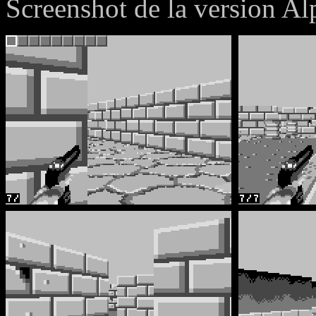
Screenshot de la version Al