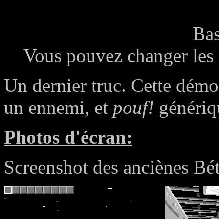
Ba
Vous pouvez changer les a
Un dernier truc. Cette démo 
un ennemi, et
pouf!
génériq
Photos d'écran:
Screenshot des anciènes Bét