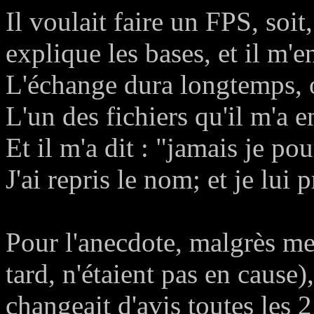
Il voulait faire un FPS, soit
explique les bases, et il m'e
L'échange dura longtemps, 
L'un des fichiers qu'il m'a 
Et il m'a dit : "jamais je po
J'ai repris le nom; et je lui 
Pour l'anecdote, malgrès mes
tard, n'étaient pas en cause),
changeait d'avis toutes les 2