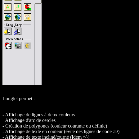
Longlet permet :
- Affichage de lignes à deux couleurs
- Affichage d'arc de cercles
- Création de polygones (couleur courante ou définie)
- Affichage de texte en couleur (évite des lignes de code :D)
- Affichage de texte incliné/tourné (Idem ^^)