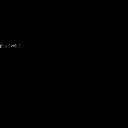
plus évolué.