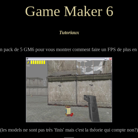
Game Maker 6
Tutoriaux
un pack de 5 GM6 pour vous montrer comment faire un FPS de plus en 
(les models ne sont pas très 'finis' mais c'est la théorie qui compte non?)