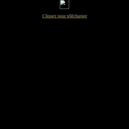
Cliquez pour télécharger