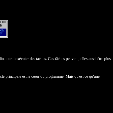
inateur d'exécuter des taches. Ces tâches peuvent, elles aussi être plus
cle principale est le cœur du programme. Mais qu'est ce qu'une