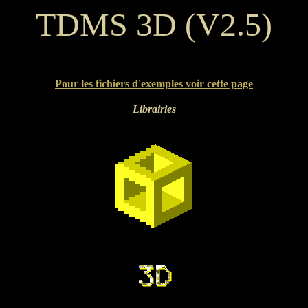
TDMS 3D (V2.5)
Pour les fichiers d'exemples voir cette page
Librairies